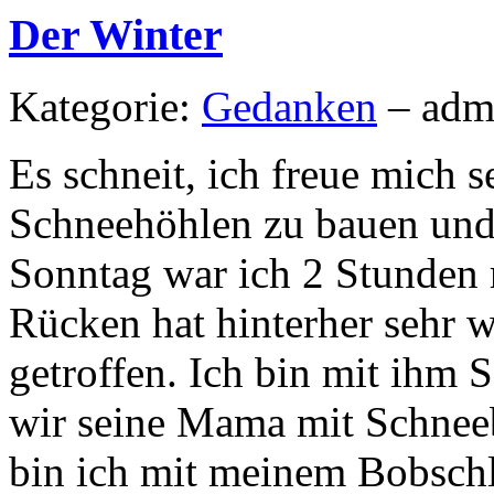
Der Winter
Kategorie:
Gedanken
– adm
Es schneit, ich freue mich 
Schneehöhlen zu bauen und
Sonntag war ich 2 Stunden 
Rücken hat hinterher sehr 
getroffen. Ich bin mit ihm 
wir seine Mama mit Schnee
bin ich mit meinem Bobschl