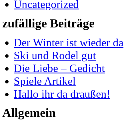
Uncategorized
zufällige Beiträge
Der Winter ist wieder da
Ski und Rodel gut
Die Liebe – Gedicht
Spiele Artikel
Hallo ihr da draußen!
Allgemein