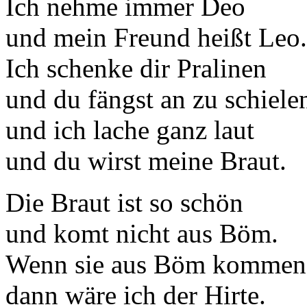
Ich nehme immer Deo
und mein Freund heißt Leo.
Ich schenke dir Pralinen
und du fängst an zu schiele
und ich lache ganz laut
und du wirst meine Braut.
Die Braut ist so schön
und komt nicht aus Böm.
Wenn sie aus Böm kommen
dann wäre ich der Hirte.