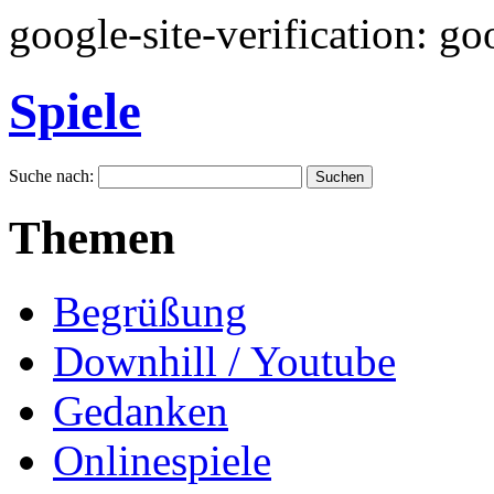
google-site-verification: 
Spiele
Suche nach:
Themen
Begrüßung
Downhill / Youtube
Gedanken
Onlinespiele