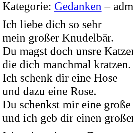
Kategorie:
Gedanken
– adm
Ich liebe dich so sehr
mein großer Knudelbär.
Du magst doch unsre Katze
die dich manchmal kratzen.
Ich schenk dir eine Hose
und dazu eine Rose.
Du schenkst mir eine große
und ich geb dir einen große