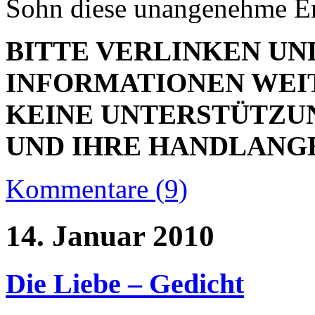
Sohn diese unangenehme E
BITTE VERLINKEN UND
INFORMATIONEN WEIT
KEINE UNTERSTÜTZU
UND IHRE HANDLANG
Kommentare (9)
14. Januar 2010
Die Liebe – Gedicht