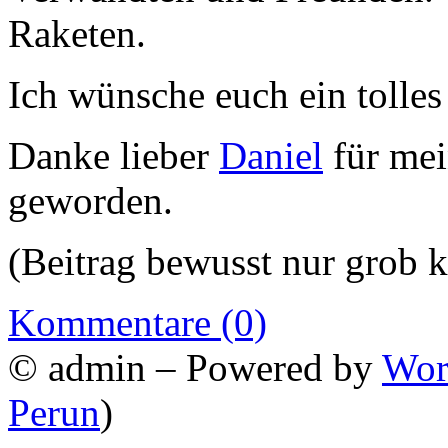
Raketen.
Ich wünsche euch ein tolles
Danke lieber
Daniel
für mei
geworden.
(Beitrag bewusst nur grob k
Kommentare (0)
© admin – Powered by
Wor
Perun
)