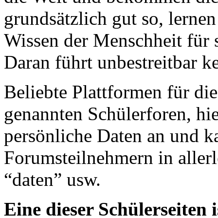
grundsätzlich gut so, lernen
Wissen der Menschheit für 
Daran führt unbestreitbar k
Beliebte Plattformen für d
genannten Schülerforen, hie
persönliche Daten an und ka
Forumsteilnehmern in allerl
“daten” usw.
Eine dieser Schülerseiten 