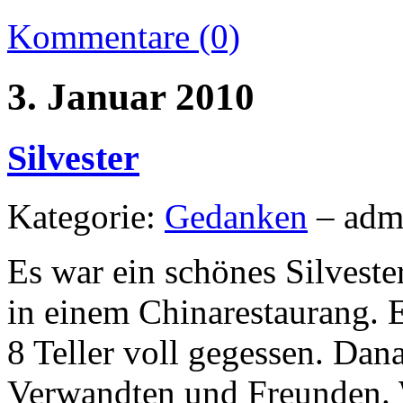
Kommentare (0)
3. Januar 2010
Silvester
Kategorie:
Gedanken
– adm
Es war ein schönes Silvester
in einem Chinarestaurang. E
8 Teller voll gegessen. Dan
Verwandten und Freunden. W