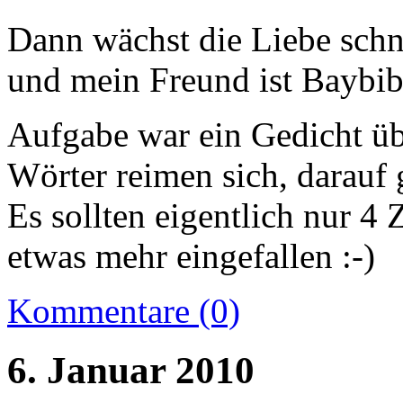
Dann wächst die Liebe schn
und mein Freund ist Baybib
Aufgabe war ein Gedicht üb
Wörter reimen sich, darauf 
Es sollten eigentlich nur 4 
etwas mehr eingefallen :-)
Kommentare (0)
6. Januar 2010