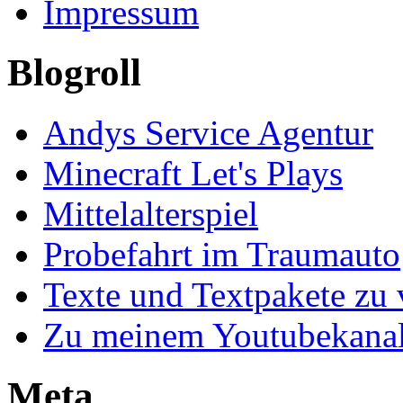
Impressum
Blogroll
Andys Service Agentur
Minecraft Let's Plays
Mittelalterspiel
Probefahrt im Traumauto
Texte und Textpakete zu 
Zu meinem Youtubekana
Meta