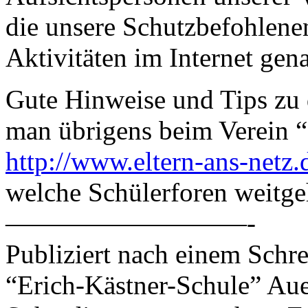
die unsere Schutzbefohlene
Aktivitäten im Internet gen
Gute Hinweise und Tips zu
man übrigens beim Verein “E
http://www.eltern-ans-netz.
welche Schülerforen weitge
—————————-
Publiziert nach einem Schre
“Erich-Kästner-Schule” Aue