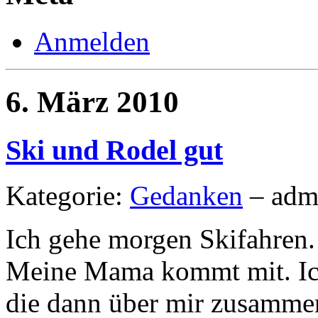
Anmelden
6. März 2010
Ski und Rodel gut
Kategorie:
Gedanken
– adm
Ich gehe morgen Skifahren.
Meine Mama kommt mit. Ich
die dann über mir zusammen