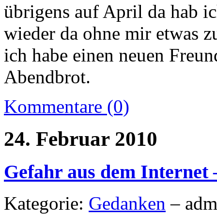
übrigens auf April da hab ic
wieder da ohne mir etwas zu
ich habe einen neuen Freun
Abendbrot.
Kommentare (0)
24. Februar 2010
Gefahr aus dem Internet 
Kategorie:
Gedanken
– adm